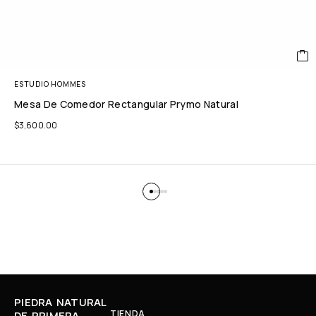
ESTUDIO HOMMES
Mesa De Comedor Rectangular Prymo Natural
$
3,600.00
PIEDRA NATURAL
TIENDA
DE PRIMERA