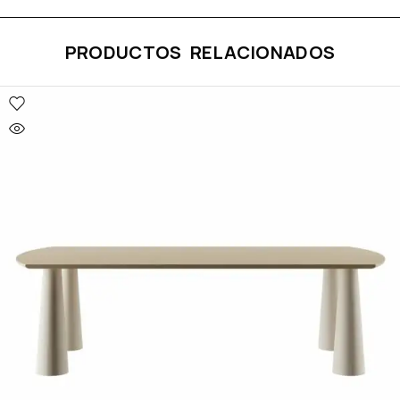
PRODUCTOS RELACIONADOS