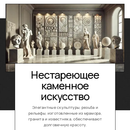
Нестареющее
каменное
искусство
Элегантные скульптуры, резьба и
рельефы, изготовленные из мрамора,
гранита и известняка, обеспечивают
долговечную красоту.