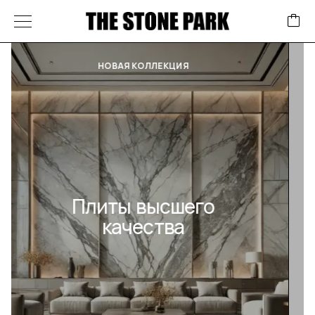
КОЛЛЕКЦИЯ
Плитка высшего
качества