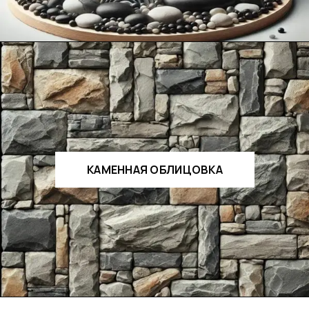
КАМЕННАЯ ОБЛИЦОВКА