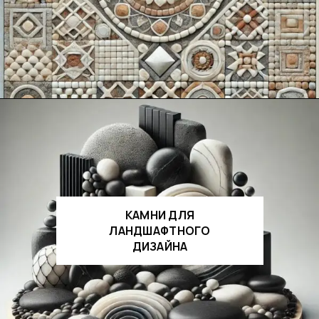
КАМНИ ДЛЯ
ЛАНДШАФТНОГО
ДИЗАЙНА