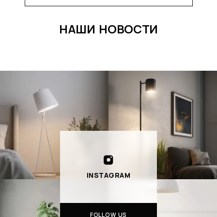
НАШИ НОВОСТИ
INSTAGRAM
FOLLOW US