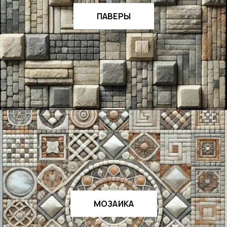
ПАВЕРЫ
МОЗАИКА