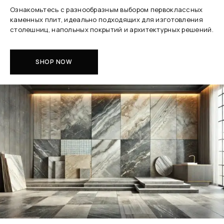
Ознакомьтесь с разнообразным выбором первоклассных
каменных плит, идеально подходящих для изготовления
столешниц, напольных покрытий и архитектурных решений.
SHOP NOW