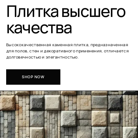
Плитка высшего
качества
Высококачественная каменная плитка, предназначенная
для полов, стен и декоративного применения, отличается
долговечностью и элегантностью.
SHOP NOW