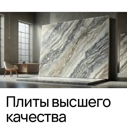
Плиты высшего
качества