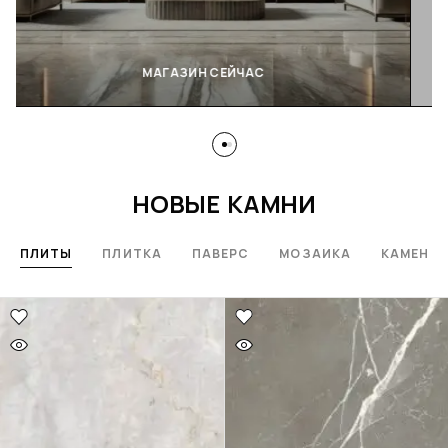
МАГАЗИН СЕЙЧАС
НОВЫЕ КАМНИ
ПЛИТЫ
ПЛИТКА
ПАВЕРС
МОЗАИКА
КАМЕННА