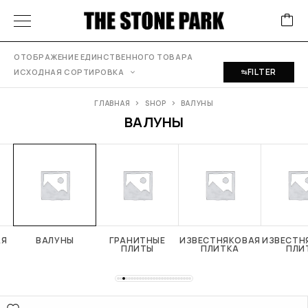
ОТОБРАЖЕНИЕ ЕДИНСТВЕННОГО ТОВАРА
FILTER
ИСХОДНАЯ СОРТИРОВКА
ГЛАВНАЯ
SHOP
ВАЛУНЫ
ВАЛУНЫ
АЯ
ВАЛУНЫ
ГРАНИТНЫЕ
ИЗВЕСТНЯКОВАЯ
ИЗВЕСТН
ПЛИТЫ
ПЛИТКА
ПЛИ