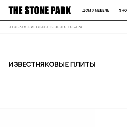
ДОМ 3 МЕБЕЛЬ
SH
ОТОБРАЖЕНИЕ ЕДИНСТВЕННОГО ТОВАРА
ИЗВЕСТНЯКОВЫЕ ПЛИТЫ