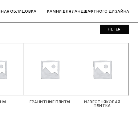
ННАЯ ОБЛИЦОВКА
КАМНИ ДЛЯ ЛАНДШАФТНОГО ДИЗАЙНА
FILTER
УНЫ
ГРАНИТНЫЕ ПЛИТЫ
ИЗВЕСТНЯКОВАЯ
ИЗВ
ПЛИТКА