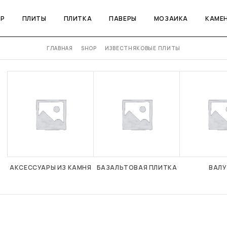
OP
ПЛИТЫ
ПЛИТКА
ПАВЕРЫ
МОЗАИКА
КАМЕ
ГЛАВНАЯ
SHOP
ИЗВЕСТНЯКОВЫЕ ПЛИТЫ
АКСЕССУАРЫ ИЗ КАМНЯ
БАЗАЛЬТОВАЯ ПЛИТКА
ВАЛ