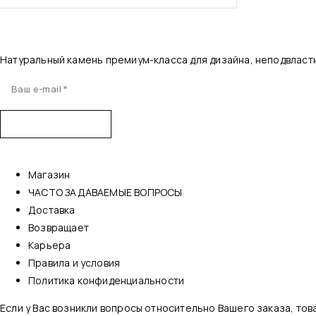
Натуральный камень премиум-класса для дизайна, неподвласт
Магазин
ЧАСТО ЗАДАВАЕМЫЕ ВОПРОСЫ
Доставка
Возвращает
Карьера
Правила и условия
Политика конфиденциальности
Если у Вас возникли вопросы относительно Вашего заказа, то